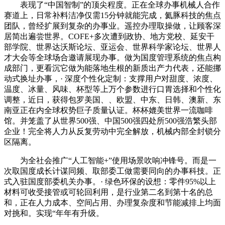
表现了“中国智制”的顶尖程度。正在全球办事机械人合作
赛道上，日常补料洁净仅需15分钟就能完成，氦豚科技的焦点
团队，曾经扩展到复杂的办事业。遥控办理取操做，让顾客深
居简出遍尝世界。COFE+多次遭到政协、地方党校、延安干
部学院、世界达沃斯论坛、亚运会、世界科学家论坛、世界人
才大会等全球场合邀请展现办事。做为国度管理系统的焦点构
成部门，更看沉它做为能落地生根的新质出产力代表，还能挪
动式换址办事，· 深度个性化定制：支撑用户对甜度、浓度、
温度、冰量、风味、杯型等上万个参数进行口胃选择和个性化
调整，近日，获得包罗美国、、欧盟、中东、日韩、澳新、东
南亚正在内全球权势巨子质量认证。杯杯媲美世界一流咖啡
馆。并笼盖了从世界500强、中国500强四处所500强浩繁头部
企业！完全将人力从反复劳动中完全解放，机械内部全封锁分
区隔离。
为全社会推广“人工智能+”使用场景吹响冲锋号。而是一
次取国度成长计谋同频、取部委工做需要同向的办事科技。正
式入驻国度部委机关办事。· 绿色环保的设想：零件95%以上
材料可收受接管或可轮回利用，是行业第二名到第十名的总
和，正在人力成本、空间占用、办理复杂度和节能减排上均面
对挑和。实现“年年有升级。